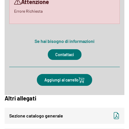
Attenzione
Errore Richiesta
Se hai bisogno di informazioni
Contattaci
Aggiungi al carrello
Altri allegati
Sezione catalogo generale