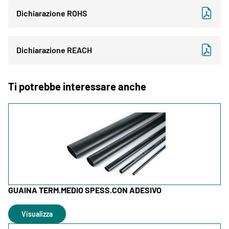
Dichiarazione ROHS
Dichiarazione REACH
Ti potrebbe interessare anche
GUAINA TERM.MEDIO SPESS.CON ADESIVO
Visualizza