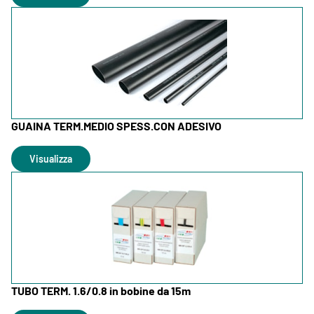
GUAINA TERM.MEDIO SPESS.CON ADESIVO
Visualizza
TUBO TERM. 1.6/0.8 in bobine da 15m