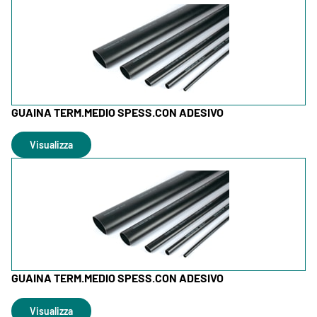
GUAINA TERM.MEDIO SPESS.CON ADESIVO
Visualizza
GUAINA TERM.MEDIO SPESS.CON ADESIVO
Visualizza