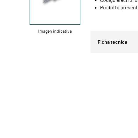
Prodotto presenta
Imagen indicativa
Ficha técnica