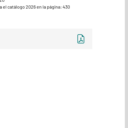
 el catálogo 2026 en la página: 430