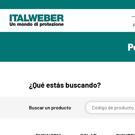
P
¿Qué estás buscando?
Buscar un producto