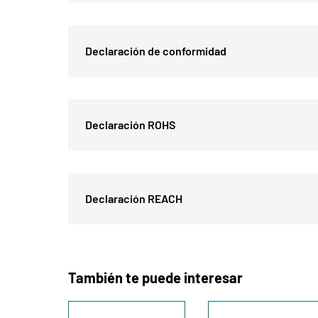
Declaración de conformidad
Declaración ROHS
Declaración REACH
También te puede interesar