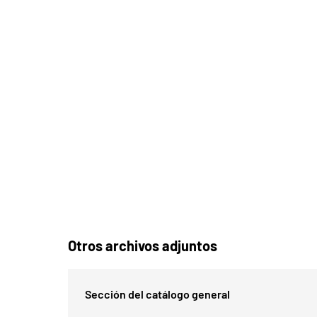
Otros archivos adjuntos
Sección del catálogo general