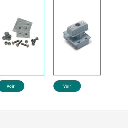
Voir
Voir