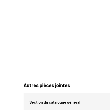
Autres pièces jointes
Section du catalogue général