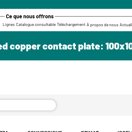
Ce que nous offrons
Lignes
Catalogue consultable
Téléchargement
À propos de nous
Actual
ted copper contact plate: 100x1