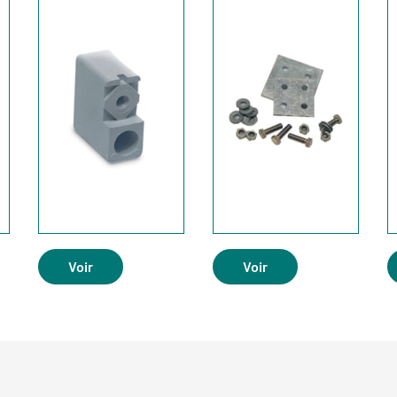
Voir
Voir