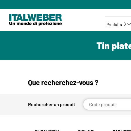
Produits
Tin pla
Que recherchez-vous ?
Rechercher un produit