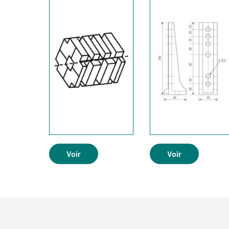
Voir
Voir