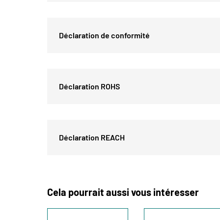
Déclaration de conformité
Déclaration ROHS
Déclaration REACH
Cela pourrait aussi vous intéresser