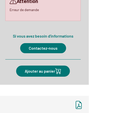
Attention
Erreur de demande
Si vous avez besoin d'informations
Contactez-nous
Ajouter au panier