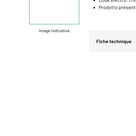
Prodotto presents
Image indicative
Fiche technique