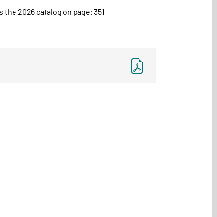
 the 2026 catalog on page: 351