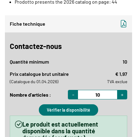
Prodotto presents the 2026 catalog on page: 44
Fiche technique
Contactez-nous
Quantité minimum
10
Prix catalogue brut unitaire
€ 1,97
(Catalogue du 01.04.2026)
TVA exclue
-
+
Nombre d'articles :
Vérifier la disponibilité
Le produit est actuellement
disponible dans la quantité