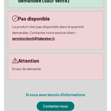
demandée (sauf vente)
Pas disponible
Le produit n'est pas disponible dans la quantité
demandée. Contactez notre service client :
servizioclienti@italweber.it
.
Attention
Erreur de demande
Si vous avez besoin d'informations
Contactez-nous