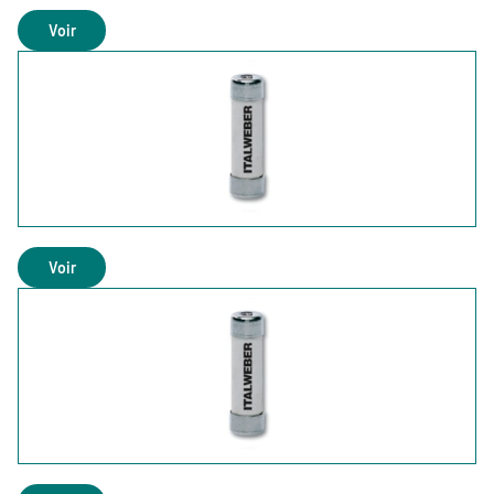
Voir
Voir