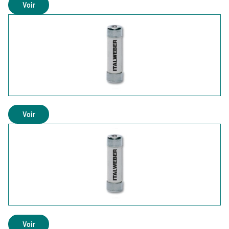
Voir
Voir
Voir