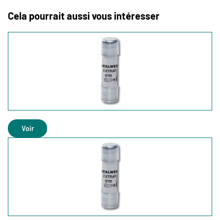
Cela pourrait aussi vous intéresser
Voir