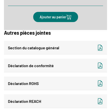
Ajouter au panier
Autres pièces jointes
Section du catalogue général
Déclaration de conformité
Déclaration ROHS
Déclaration REACH