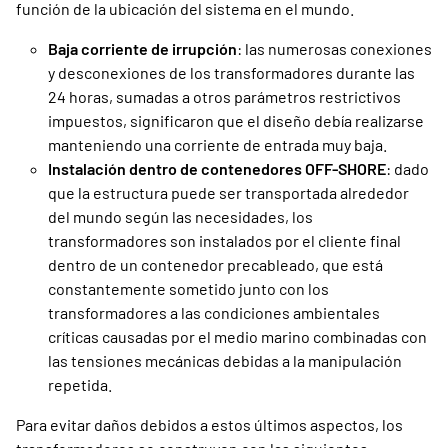
función de la ubicación del sistema en el mundo.
Baja corriente de irrupción
: las numerosas conexiones
y desconexiones de los transformadores durante las
24 horas, sumadas a otros parámetros restrictivos
impuestos, significaron que el diseño debía realizarse
manteniendo una corriente de entrada muy baja.
Instalación dentro de contenedores OFF-SHORE
: dado
que la estructura puede ser transportada alrededor
del mundo según las necesidades, los
transformadores son instalados por el cliente final
dentro de un contenedor precableado, que está
constantemente sometido junto con los
transformadores a las condiciones ambientales
críticas causadas por el medio marino combinadas con
las tensiones mecánicas debidas a la manipulación
repetida.
Para evitar daños debidos a estos últimos aspectos, los