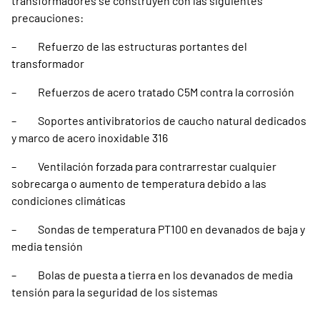
transformadores se construyen con las siguientes
precauciones:
– Refuerzo de las estructuras portantes del
transformador
– Refuerzos de acero tratado C5M contra la corrosión
– Soportes antivibratorios de caucho natural dedicados
y marco de acero inoxidable 316
– Ventilación forzada para contrarrestar cualquier
sobrecarga o aumento de temperatura debido a las
condiciones climáticas
– Sondas de temperatura PT100 en devanados de baja y
media tensión
– Bolas de puesta a tierra en los devanados de media
tensión para la seguridad de los sistemas