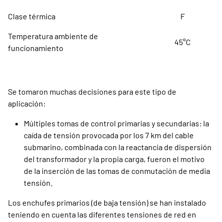
Clase térmica
F
Temperatura ambiente de
45°C
funcionamiento
Se tomaron muchas decisiones para este tipo de
aplicación:
Múltiples tomas de control primarias y secundarias: la
caída de tensión provocada por los 7 km del cable
submarino, combinada con la reactancia de dispersión
del transformador y la propia carga, fueron el motivo
de la inserción de las tomas de conmutación de media
tensión.
Los enchufes primarios (de baja tensión) se han instalado
teniendo en cuenta las diferentes tensiones de red en