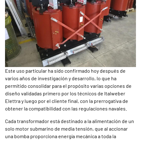
Formación
Italweber Academy
LOGIN
IT
EN
FR
Este uso particular ha sido confirmado hoy después de
varios años de investigación y desarrollo, lo que ha
permitido consolidar para el propósito varias opciones de
diseño validadas primero por los técnicos de Italweber
Elettra y luego por el cliente final, con la prerrogativa de
obtener la compatibilidad con las regulaciones navales.
Cada transformador está destinado a la alimentación de un
solo motor submarino de media tensión, que al accionar
una bomba proporciona energía mecánica a toda la