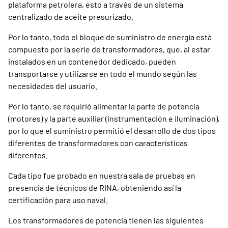
plataforma petrolera, esto a través de un sistema
centralizado de aceite presurizado.
Por lo tanto, todo el bloque de suministro de energía está
compuesto por la serie de transformadores, que, al estar
instalados en un contenedor dedicado, pueden
transportarse y utilizarse en todo el mundo según las
necesidades del usuario.
Por lo tanto, se requirió alimentar la parte de potencia
(motores) y la parte auxiliar (instrumentación e iluminación),
por lo que el suministro permitió el desarrollo de dos tipos
diferentes de transformadores con características
diferentes.
Cada tipo fue probado en nuestra sala de pruebas en
presencia de técnicos de RINA, obteniendo así la
certificación para uso naval.
Los transformadores de potencia tienen las siguientes